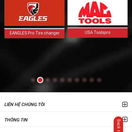
USA Toolspro
EANGLES Pro Tire changer
LIÊN HỆ CHÚNG TÔI
THÔNG TIN
Back to top