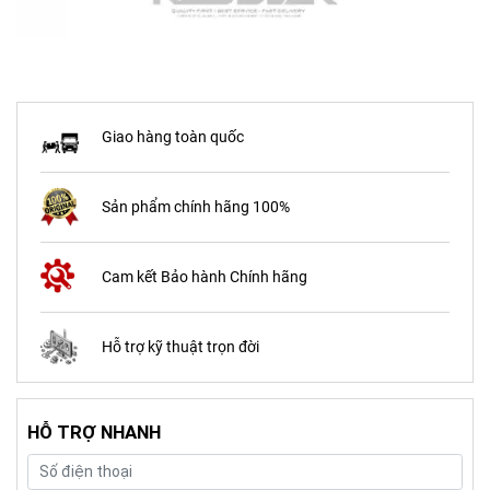
Giao hàng toàn quốc
Sản phẩm chính hãng 100%
Cam kết Bảo hành Chính hãng
Hỗ trợ kỹ thuật trọn đời
HỖ TRỢ NHANH