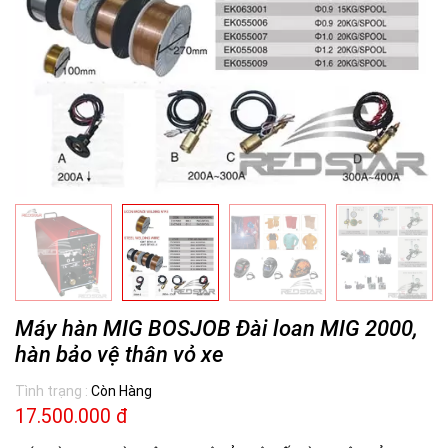
Máy hàn MIG BOSJOB Đài loan MIG 2000,
hàn bảo vệ thân vỏ xe
Tình trạng :
Còn Hàng
17.500.000 đ