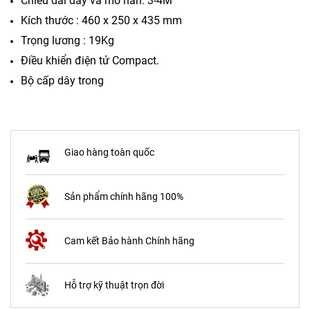
Chiều dài dây và mỏ hàn: 3-4M
Kích thước : 460 x 250 x 435 mm
Trọng lương : 19Kg
Điều khiển điện tử Compact.
Bộ cấp dây trong
Giao hàng toàn quốc
Sản phẩm chính hãng 100%
Cam kết Bảo hành Chính hãng
Hỗ trợ kỹ thuật trọn đời