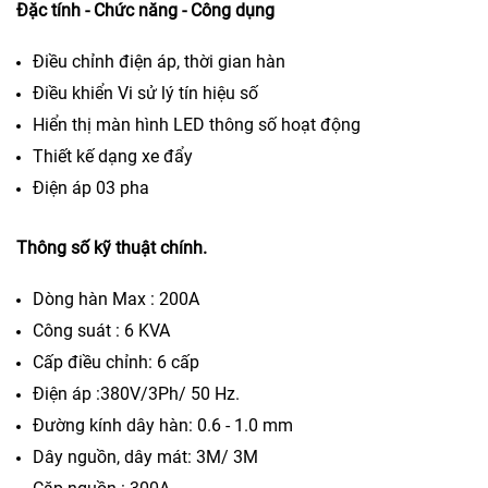
Đặc tính - Chức năng - Công dụng
Điều chỉnh điện áp, thời gian hàn
Điều khiển Vi sử lý tín hiệu số
Hiển thị màn hình LED thông số hoạt động
Thiết kế dạng xe đẩy
Điện áp 03 pha
Thông số kỹ thuật chính.
Dòng hàn Max : 200A
Công suát : 6 KVA
Cấp điều chỉnh: 6 cấp
Điện áp :380V/3Ph/ 50 Hz.
Đường kính dây hàn: 0.6 - 1.0 mm
Dây nguồn, dây mát: 3M/ 3M