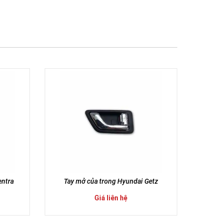
entra
Tay mở của trong Hyundai Getz
Giá liên hệ