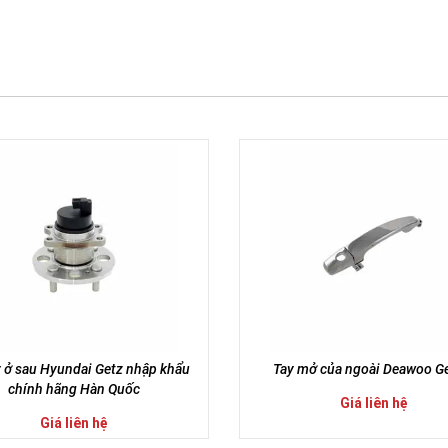
 ở sau Hyundai Getz nhập khẩu
Tay mở của ngoài Deawoo G
chính hãng Hàn Quốc
Giá liên hệ
Giá liên hệ