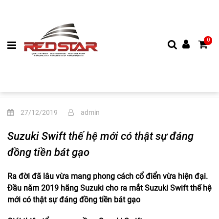
0
27/12/2019
admin
Suzuki Swift thế hệ mới có thật sự đáng
đồng tiền bát gạo
Ra đời đã lâu vừa mang phong cách cổ điển vừa hiện đại.
Đầu năm 2019 hãng Suzuki cho ra mắt Suzuki Swift thế hệ
mới có thật sự đáng đồng tiền bát gạo