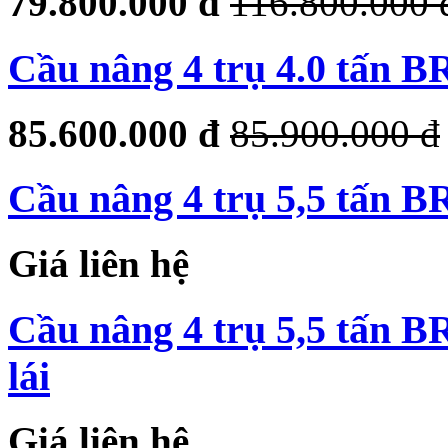
79.800.000 đ
116.800.000 
Cầu nâng 4 trụ 4.0 tấn 
85.600.000 đ
85.900.000 đ
Cầu nâng 4 trụ 5,5 tấn 
Giá liên hệ
Cầu nâng 4 trụ 5,5 tấn B
lái
Giá liên hệ