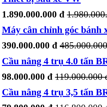
1.890.000.000 đ
1.980.000
Máy cân chỉnh góc bánh 
390.000.000 đ
485.000.000
Cầu nâng 4 trụ 4.0 tấn B
98.000.000 đ
119.000.000 
Cầu nâng 4 trụ 3,5 tấn B